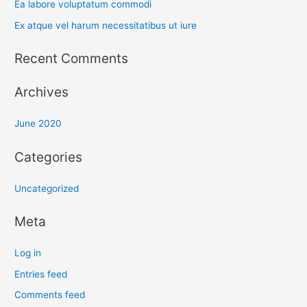
Ea labore voluptatum commodi
r
Ex atque vel harum necessitatibus ut iure
:
Recent Comments
Archives
June 2020
Categories
Uncategorized
Meta
Log in
Entries feed
Comments feed